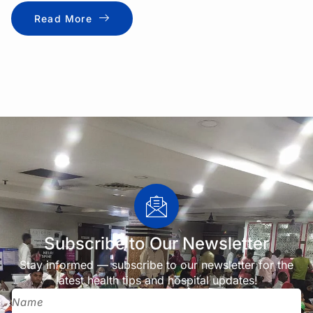
Read More
Subscribe to Our Newsletter
Stay informed — subscribe to our newsletter for the
latest health tips and hospital updates!