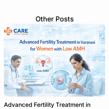
Other Posts
Advanced Fertility Treatment in