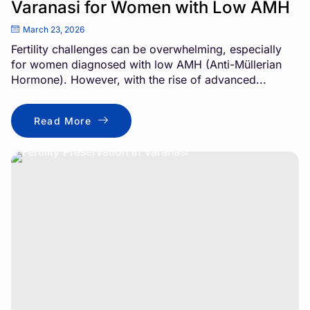
Varanasi for Women with Low AMH
March 23, 2026
Fertility challenges can be overwhelming, especially
for women diagnosed with low AMH (Anti-Müllerian
Hormone). However, with the rise of advanced...
Read More