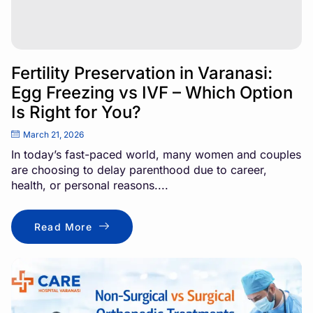
Fertility Preservation in Varanasi:
Egg Freezing vs IVF – Which Option
Is Right for You?
March 21, 2026
In today’s fast-paced world, many women and couples
are choosing to delay parenthood due to career,
health, or personal reasons....
Read More