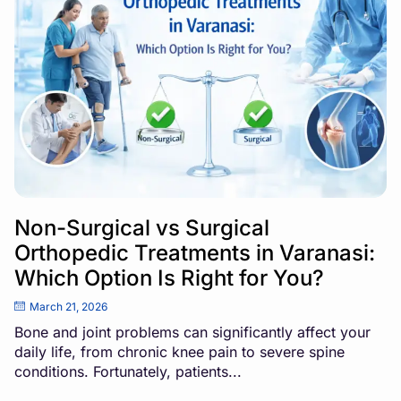
Non-Surgical vs Surgical
Orthopedic Treatments in Varanasi:
Which Option Is Right for You?
March 21, 2026
Bone and joint problems can significantly affect your
daily life, from chronic knee pain to severe spine
conditions. Fortunately, patients...